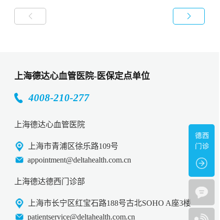


上海德达心血管医院-医保定点单位
4008-210-277
上海德达心血管医院
上海市青浦区徐乐路109号
appointment@deltahealth.com.cn
上海德达德西门诊部
上海市长宁区红宝石路188号古北SOHO A座3楼
patientservice@deltahealth.com.cn