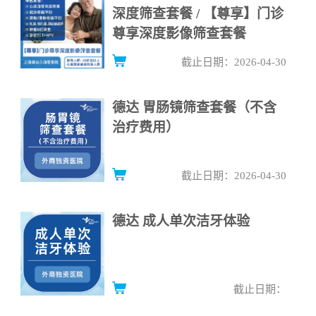
深度筛查套餐 / 【尊享】门诊
尊享深度影像筛查套餐
截止日期：2026-04-30
德达 胃肠镜筛查套餐（不含
治疗费用）
截止日期：2026-04-30
德达 成人单次洁牙体验
截止日期：