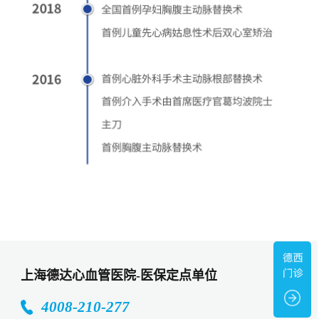
上海德达心血管医院-医保定点单位
4008-210-277