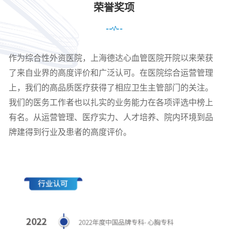
荣誉奖项
作为综合性外资医院，上海德达心血管医院开院以来荣获
了来自业界的高度评价和广泛认可。在医院综合运营管理
上，我们的高品质医疗获得了相应卫生主管部门的关注。
我们的医务工作者也以扎实的业务能力在各项评选中榜上
有名。从运营管理、医疗实力、人才培养、院内环境到品
牌建得到行业及患者的高度评价。