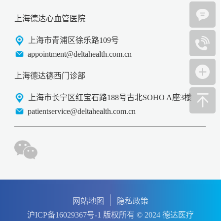
上海德达心血管医院
上海市青浦区徐乐路109号
appointment@deltahealth.com.cn
上海德达德西门诊部
上海市长宁区红宝石路188号古北SOHO A座3楼
patientservice@deltahealth.com.cn
网站地图
隐私政策
沪ICP备16029367号-1 版权所有 © 2024 德达医疗