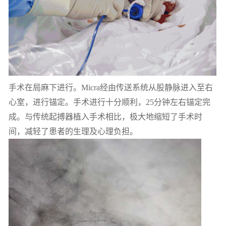
手术在局麻下进行。Micra经由传送系统从股静脉进入至右
心室，进行锚定。手术进行十分顺利，25分钟左右锚定完
成。与传统起搏器植入手术相比，极大地缩短了手术时
间，减轻了患者的生理及心理负担。