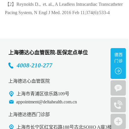
【2】Reynolds D., et. al., A Leadless Intracardiac Transcatheter
Pacing System, N Engl J Med. 2016 Feb 11;374(6):533-4
上海德达心血管医院-医保定点单位
4008-210-277
上海德达心血管医院
上海市青浦区徐乐路109号
appointment@deltahealth.com.cn
上海德达德西门诊部
上海市长宁区红宝石路188号古北SOHO A座3楼