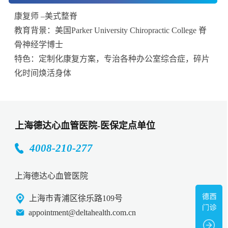
康复师 –美式整脊
教育背景：美国Parker University Chiropractic College 脊
骨神经学博士
特色：定制化康复方案，专治各种办公室综合症，碎片
化时间焕活身体
上海德达心血管医院-医保定点单位
4008-210-277
上海德达心血管医院
上海市青浦区徐乐路109号
appointment@deltahealth.com.cn