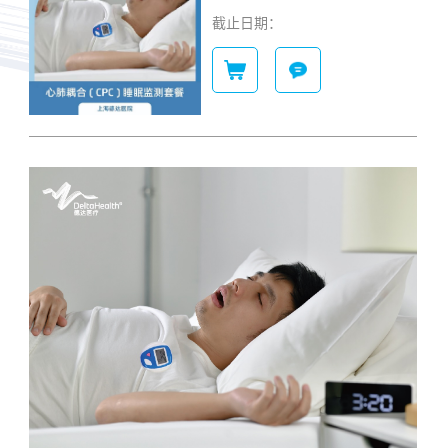
截止日期：