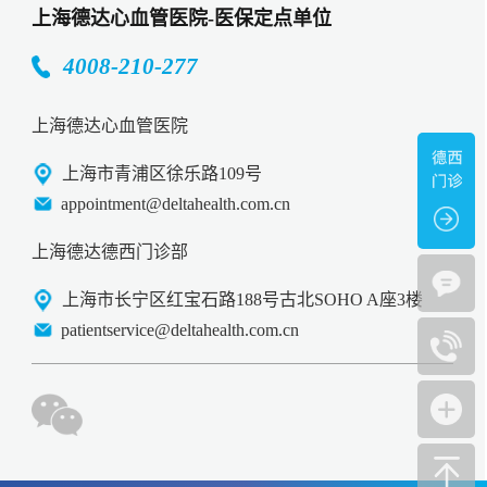
上海德达心血管医院-医保定点单位
4008-210-277
上海德达心血管医院
上海市青浦区徐乐路109号
appointment@deltahealth.com.cn
上海德达德西门诊部
上海市长宁区红宝石路188号古北SOHO A座3楼
patientservice@deltahealth.com.cn