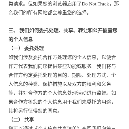
类请求。但如果您的浏览器启用了Do Not Track，那
么我们的所有网站都会尊重您的选择。
三、 我们如何委托处理、共享、转让和公开披露您
的个人信息
（一） 委托处理
如我们涉及委托合作方处理您的个人信息，以便合
作方代表我们向您提供某些功能或服务。我们将与
合作方约定委托处理的目的、期限、处理方式、个
人信息的种类、保护措施以及双方的权利和义务
等，并对合作方的个人信息处理活动进行监督。如
果合作方将您的个人信息用于我们未委托的用途，
其将另行征得您的同意。
（二） 共享
您可以通过《个人信息共享清单》查阅我们向第三