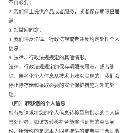
不再必要；
2. 我们停止提供产品或者服务，或者保存期限已届
满；
3. 您撤回同意；
4. 我们违反法律、行政法规或者违反约定处理个人
信息；
5. 法律、行政法规规定的其他情形。
法律、行政法规规定的保存期限未届满，或者删
除、匿名化个人信息从技术上难以实现的，我们会
停止除存储和采取必要的安全保护措施之外的处
理。
（四） 转移您的个人信息
您有权请求将您的个人信息转移至您指定的个人信
息处理者，如该等转移符合能够验证您的真实身
份、所转移的是您本人同意提供的或者基于合同收