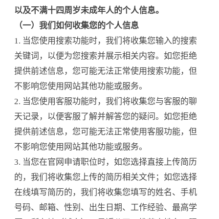
以及不满十四周岁未成年人的个人信息。
（一）我们如何收集您的个人信息
1. 当您使用搜索功能时，我们将收集您输入的搜索
关键词，以便为您搜索并展示相关内容。如您拒绝
提供前述信息，您可能无法正常使用搜索功能，但
不影响您使用网站其他功能或服务。
2. 当您使用客服功能时，我们将收集您与客服的聊
天记录，以便客服了解并解答您的疑问。如您拒绝
提供前述信息，您可能无法正常使用客服功能，但
不影响您使用网站其他功能或服务。
3. 当您在官网申请职位时，如您选择直接上传简历
的，我们将收集您上传的简历相关文件；如您选择
在线填写简历的，我们将收集您填写的姓名、手机
号码、邮箱、性别、出生日期、工作经验、最高学