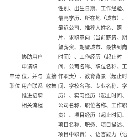
性别、出生日期、工作经验、
最高学历、所在地（城市）、
最近公司、推荐人姓名、照
片、求职意向（当前薪资、期
望薪资、期望城市、最快到岗
协助用户
时间）、工作经历（起止时
申请职
间、公司名称、职位名称、工
申请
位，并与
直接
作职责）、教育背景（起止时
职位
用户联系
收集
间、学校名称、专业名称、学
推进招聘
历）、实习经历（起止时间、
相关流程
公司名称、职位名称、工作职
责）、项目经历（起止时间、
项目名称、职务、项目描述、
项目中职责）、语言能力（语