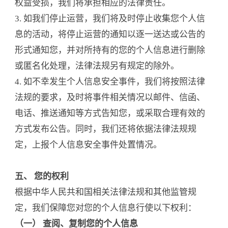
权益受损，我们将承担相应的法律责任。
3. 如我们停止运营，我们将及时停止收集您个人信
息的活动，将停止运营的通知以逐一送达或公告的
形式通知您，并对所持有的您的个人信息进行删除
或匿名化处理，法律法规另有规定的除外。
4. 如不幸发生个人信息安全事件，我们将按照法律
法规的要求，及时将事件相关情况以邮件、信函、
电话、推送通知等方式告知您，或采取合理有效的
方式发布公告。同时，我们还将依据法律法规规
定，上报个人信息安全事件处置情况。
五、 您的权利
根据中华人民共和国相关法律法规和其他监管规
定，我们保障您对您的个人信息行使以下权利：
（一） 查阅、复制您的个人信息