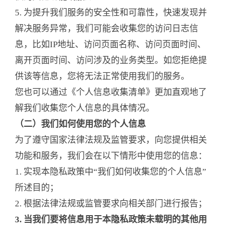
5. 为提升我们服务的安全性和可靠性，快速发现并
解决服务异常，我们可能会收集您的访问日志信
息，比如IP地址、访问页面名称、访问页面时间、
离开页面时间、访问涉及的业务类型。如您拒绝提
供该等信息，您将无法正常使用我们的服务。
您也可以通过《个人信息收集清单》更加直观地了
解我们收集您个人信息的具体情况。
（二）我们如何使用您的个人信息
为了遵守国家法律法规及监管要求，向您提供相关
功能和服务，我们会在以下情形中使用您的信息：
1. 实现本隐私政策中“我们如何收集您的个人信息”
所述目的；
2. 根据法律法规或监管要求向相关部门进行报告；
3. 当我们要将信息用于本隐私政策未载明的其他用