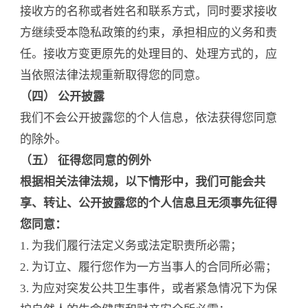
接收方的名称或者姓名和联系方式，同时要求接收
方继续受本隐私政策的约束，承担相应的义务和责
任。接收方变更原先的处理目的、处理方式的，应
当依照法律法规重新取得您的同意。
（四） 公开披露
我们不会公开披露您的个人信息，依法获得您同意
的除外。
（五） 征得您同意的例外
根据相关法律法规，以下情形中，我们可能会共
享、转让、公开披露您的个人信息且无须事先征得
您同意：
1. 为我们履行法定义务或法定职责所必需；
2. 为订立、履行您作为一方当事人的合同所必需；
3. 为应对突发公共卫生事件，或者紧急情况下为保