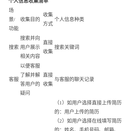
个人信息收集清单
场
收集
景/
收集目的
个人信息种类
方式
功能
搜索并向
直接
搜索
用户展示
搜索关键词
收集
相关内容
以便客服
了解并解
直接
客服
与客服的聊天记录
答用户的
收集
疑问
（1）如用户选择直接上传简历
的：用户上传的简历
（2）如用户选择在线填写简历
的：姓名、手机号码、邮箱、