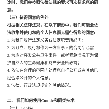
途时，我们会按照法律法规的要求再次征求您的同
意。
（三）征得同意的例外
根据相关法律法规，在以下情形中，我们可能会依
法收集并使用您的个人信息而无需征得您的同意:
1. 为我们履行法定义务或法定职责所必需；
2. 为订立、履行您作为一方当事人的合同所必需；
3. 为应对突发公共卫生事件，或者紧急情况下为保
护自然人的生命健康和财产安全所必需；
4. 依法在合理的范围内处理您自行公开或者其他已
经合法公开的个人信息；
5. 法律、行政法规规定的其他情形。
二、 我们如何使用Cookie和同类技术
（一） Cookie