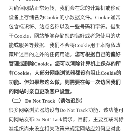
为确保网站正常运转，我们会在您的计算机或移动
设备上存储名为Cookie的小数据文件。Cookie通常
包含标识符、站点名称以及一些号码和字符。借助
于Cookie，网站能够存储您的偏好或者您使用的功
能或服务等数据。我们不会将Cookie用于本隐私政
策所述目的之外的任何用途。
您可根据自己的偏好
管理或删除Cookie。您可以清除计算机上保存的所
有Cookie，大部分网络浏览器都设有阻止Cookie的
功能。但如果您这么做，则需要在每一次访问我们
的网站时亲自更改客户设置。
（二） Do Not Track（请勿追踪）
很多网络浏览器均设有Do Not Track功能，该功能可
向网站发布Do Not Track请求。目前，主要互联网标
准组织尚未设立相关政策来规定网站应如何应对此