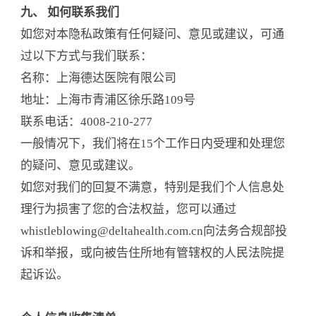
九、 如何联系我们
如您对本隐私政策有任何疑问、意见或建议，可通
过以下方式与我们联系：
名称：上海德达医院有限公司
地址：上海市青浦区徐乐路109号
联系电话：4008-210-277
一般情况下，我们将在15个工作日内受理和处理您
的疑问、意见或建议。
如您对我们的回复不满意，特别是我们个人信息处
理行为损害了您的合法权益，您可以通过
whistleblowing@deltahealth.com.cn向法务合规部投
诉和举报，或向被告住所地有管辖权的人民法院提
起诉讼。