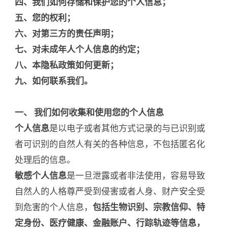
四、我们如何存储和保护您的个人信息；
五、您的权利；
六、对第三方的责任声明；
七、对未成年人个人信息的约定；
八、本隐私政策如何更新；
九、如何联系我们。
一、 我们如何收集和使用您的个人信息
个人信息
是以电子或者其他方式记录的与已识别或
者可识别的自然人有关的各种信息，不包括匿名化
处理后的信息。
敏感个人信息
是一旦泄露或者非法使用，容易导致
自然人的人格尊严受到侵害或者人身、财产安全受
到危害的个人信息，
包括生物识别、宗教信仰、特
定身份、医疗健康、金融账户、行踪轨迹等信息，