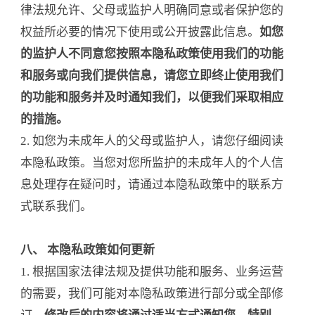
律法规允许、父母或监护人明确同意或者保护您的
权益所必要的情况下使用或公开披露此信息。
如您
的监护人不同意您按照本隐私政策使用我们的功能
和服务或向我们提供信息，请您立即终止使用我们
的功能和服务并及时通知我们，以便我们采取相应
的措施。
2. 如您为未成年人的父母或监护人，请您仔细阅读
本隐私政策。当您对您所监护的未成年人的个人信
息处理存在疑问时，请通过本隐私政策中的联系方
式联系我们。
八、 本隐私政策如何更新
1. 根据国家法律法规及提供功能和服务、业务运营
的需要，我们可能对本隐私政策进行部分或全部修