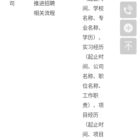
司
推进招聘
间、学校
相关流程
名称、专
业名称、
学历）、
实习经历
（起止时
间、公司
名称、职
位名称、
工作职
责）、项
目经历
（起止时
间、项目