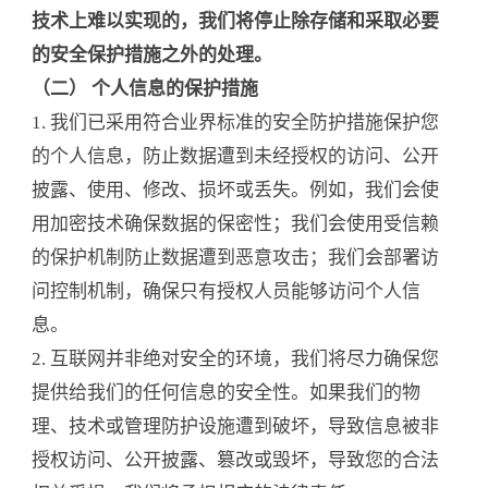
技术上难以实现的，我们将停止除存储和采取必要
的安全保护措施之外的处理。
（二） 个人信息的保护措施
1. 我们已采用符合业界标准的安全防护措施保护您
的个人信息，防止数据遭到未经授权的访问、公开
披露、使用、修改、损坏或丢失。例如，我们会使
用加密技术确保数据的保密性；我们会使用受信赖
的保护机制防止数据遭到恶意攻击；我们会部署访
问控制机制，确保只有授权人员能够访问个人信
息。
2. 互联网并非绝对安全的环境，我们将尽力确保您
提供给我们的任何信息的安全性。如果我们的物
理、技术或管理防护设施遭到破坏，导致信息被非
授权访问、公开披露、篡改或毁坏，导致您的合法