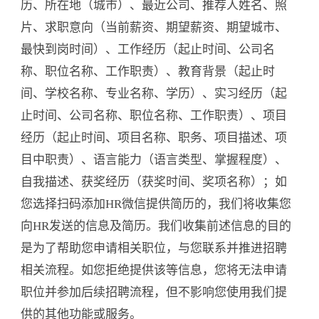
历、所在地（城市）、最近公司、推荐人姓名、照
片、求职意向（当前薪资、期望薪资、期望城市、
最快到岗时间）、工作经历（起止时间、公司名
称、职位名称、工作职责）、教育背景（起止时
间、学校名称、专业名称、学历）、实习经历（起
止时间、公司名称、职位名称、工作职责）、项目
经历（起止时间、项目名称、职务、项目描述、项
目中职责）、语言能力（语言类型、掌握程度）、
自我描述、获奖经历（获奖时间、奖项名称）；如
您选择扫码添加HR微信提供简历的，我们将收集您
向HR发送的信息及简历。我们收集前述信息的目的
是为了帮助您申请相关职位，与您联系并推进招聘
相关流程。如您拒绝提供该等信息，您将无法申请
职位并参加后续招聘流程，但不影响您使用我们提
供的其他功能或服务。