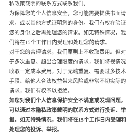
私政策载明的联系方式联系我们。
为保障您的个人信息安全，您可能需要提供书面请
求，或以其他方式证明您的身份。我们有权在验证
您的身份之后再处理您的请求。如无特殊情况，我
们将在15个工作日内受理和处理您的请求。
对于您的合理请求，我们原则上不收取费用。但对
于多次重复、超出合理限度的请求，我们将视情况
收取一定成本费用。对于无端重复、需要过多技术
手段、给他人合法权益带来风险或非常不切实际的
请求，我们有权予以拒绝。
如您对我们个人信息保护安全不满意或发现问题，
可以通过本隐私政策载明的联系方式进行投诉、举
报。如无特殊情况，我们将在15个工作日内受理和
处理您的投诉、举报。