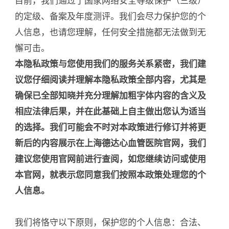
目前，我们通过了国家网络安全等级保护（三级）
的定级、备案及年度测评。我们会尽力保护您的个
人信息，也请您理解，任何安全措施都无法做到无
懈可击。
本隐私政策与您使用我们的服务关系紧密，我们建
议您仔细阅读并理解本隐私政策全部内容，尤其是
确保已全部知晓并充分理解加粗字体内容的含义及
相应法律后果，并在此基础上自主做出您认为适当
的选择。我们可能会不时对本政策进行修订并将更
新后的内容展示在上海德达心血管医院官网，我们
建议您使用官网前进行查阅，如您继续访问或使用
本官网，就表示您同意我们按照本政策处理您的个
人信息。
我们将恪守以下原则，保护您的个人信息：合法、