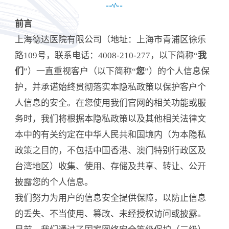
前言
上海德达医院有限公司（地址：上海市青浦区徐乐
路109号，联系电话：4008-210-277，以下简称“
我
们
”）一直重视客户（以下简称“
您
”）的个人信息保
护，并承诺始终贯彻落实本隐私政策以保护客户个
人信息的安全。在您使用我们官网的相关功能或服
务时，我们将根据本隐私政策以及其他相关法律文
本中的有关约定在中华人民共和国境内（为本隐私
政策之目的，不包括中国香港、澳门特别行政区及
台湾地区）收集、使用、存储及共享、转让、公开
披露您的个人信息。
我们努力为用户的信息安全提供保障，以防止信息
的丢失、不当使用、篡改、未经授权访问或披露。