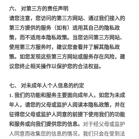
六、 对第三方的责任声明
请您注意，您访问的第三方网站、通过我们接入的
第三方提供的服务（如有）适用其自己的隐私政
策，而不适用本隐私政策。当您访问第三方网站、
使用第三方服务时，建议您查看并了解其隐私政
策。如您发现这些第三方网站或服务存在风险，建
议您终止相关操作以保护您的合法权益。
七、 对未成年人个人信息的约定
1. 我们的功能和服务主要面向成年人，如您为未成
年人，请您的父母或监护人阅读本隐私政策，并在
征得您父母或监护人同意的前提下使用我们的功能
和服务或向我们提供您的信息。
对于经父母或监护
人同意而收集您的信息的情况，我们只会在受到法