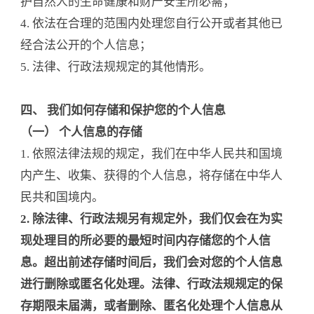
护自然人的生命健康和财产安全所必需；
4. 依法在合理的范围内处理您自行公开或者其他已
经合法公开的个人信息；
5. 法律、行政法规规定的其他情形。
四、 我们如何存储和保护您的个人信息
（一） 个人信息的存储
1. 依照法律法规的规定，我们在中华人民共和国境
内产生、收集、获得的个人信息，将存储在中华人
民共和国境内。
2. 除法律、行政法规另有规定外，我们仅会在为实
现处理目的所必要的最短时间内存储您的个人信
息。超出前述存储时间后，我们会对您的个人信息
进行删除或匿名化处理。法律、行政法规规定的保
存期限未届满，或者删除、匿名化处理个人信息从