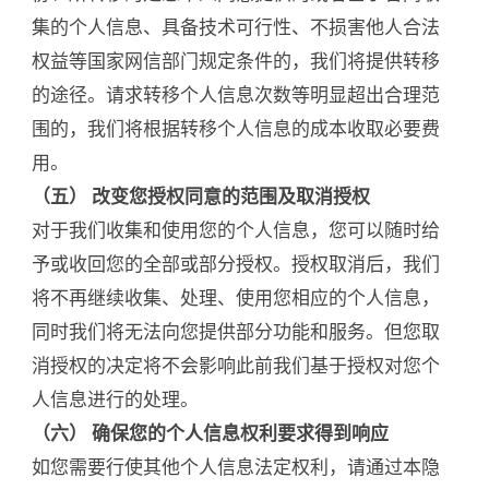
集的个人信息、具备技术可行性、不损害他人合法
权益等国家网信部门规定条件的，我们将提供转移
的途径。请求转移个人信息次数等明显超出合理范
围的，我们将根据转移个人信息的成本收取必要费
用。
（五） 改变您授权同意的范围及取消授权
对于我们收集和使用您的个人信息，您可以随时给
予或收回您的全部或部分授权。授权取消后，我们
将不再继续收集、处理、使用您相应的个人信息，
同时我们将无法向您提供部分功能和服务。但您取
消授权的决定将不会影响此前我们基于授权对您个
人信息进行的处理。
（六） 确保您的个人信息权利要求得到响应
如您需要行使其他个人信息法定权利，请通过本隐