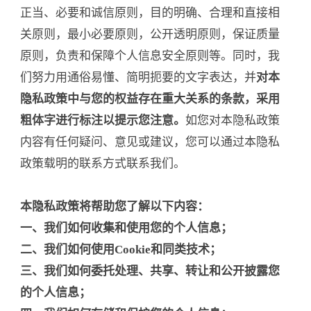
正当、必要和诚信原则，目的明确、合理和直接相
关原则，最小必要原则，公开透明原则，保证质量
原则，负责和保障个人信息安全原则等。同时，我
们努力用通俗易懂、简明扼要的文字表达，并
对本
隐私政策中与您的权益存在重大关系的条款，采用
粗体字进行标注以提示您注意。
如您对本隐私政策
内容有任何疑问、意见或建议，您可以通过本隐私
政策载明的联系方式联系我们。
本隐私政策将帮助您了解以下内容：
一、我们如何收集和使用您的个人信息；
二、我们如何使用Cookie和同类技术；
三、我们如何委托处理、共享、转让和公开披露您
的个人信息；