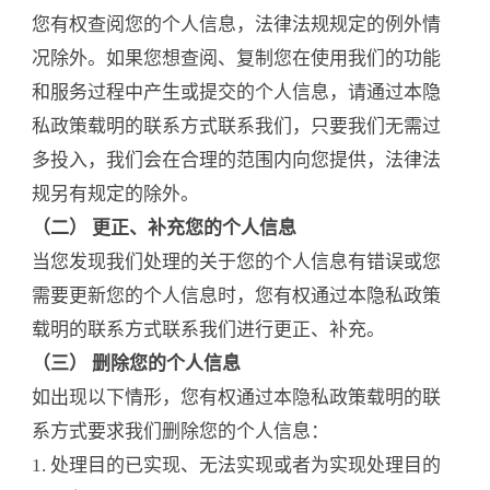
您有权查阅您的个人信息，法律法规规定的例外情
况除外。如果您想查阅、复制您在使用我们的功能
和服务过程中产生或提交的个人信息，请通过本隐
私政策载明的联系方式联系我们，只要我们无需过
多投入，我们会在合理的范围内向您提供，法律法
规另有规定的除外。
（二） 更正、补充您的个人信息
当您发现我们处理的关于您的个人信息有错误或您
需要更新您的个人信息时，您有权通过本隐私政策
载明的联系方式联系我们进行更正、补充。
（三） 删除您的个人信息
如出现以下情形，您有权通过本隐私政策载明的联
系方式要求我们删除您的个人信息：
1. 处理目的已实现、无法实现或者为实现处理目的