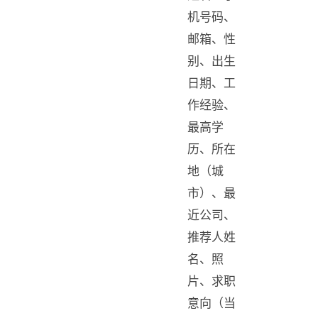
机号码、
邮箱、性
别、出生
日期、工
作经验、
最高学
历、所在
地（城
市）、最
近公司、
推荐人姓
名、照
片、求职
意向（当