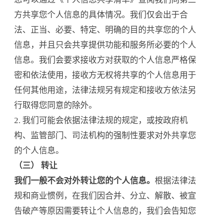
方共享您个人信息的具体情况。我们仅会出于合
法、正当、必要、特定、明确的目的共享您的个人
信息，并且只会共享提供功能和服务所必要的个人
信息。我们会要求接收方对获取的个人信息严格保
密和依法使用，接收方无权将共享的个人信息用于
任何其他用途，法律法规另有规定和接收方依法另
行取得您同意的除外。
2. 我们可能会依据法律法规的规定，或按政府机
构、监管部门、司法机构的强制性要求对外共享您
的个人信息。
（三） 转让
我们一般不会对外转让您的个人信息。
根据法律法
规和商业惯例，在我们因合并、分立、解散、被宣
告破产等原因需要转让个人信息的，我们会告知您