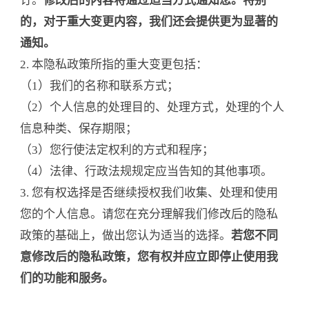
订。
修改后的内容将通过适当方式通知您。特别
的，对于重大变更内容，我们还会提供更为显著的
通知。
2. 本隐私政策所指的重大变更包括：
（1）我们的名称和联系方式；
（2）个人信息的处理目的、处理方式，处理的个人
信息种类、保存期限；
（3）您行使法定权利的方式和程序；
（4）法律、行政法规规定应当告知的其他事项。
3. 您有权选择是否继续授权我们收集、处理和使用
您的个人信息。请您在充分理解我们修改后的隐私
政策的基础上，做出您认为适当的选择。
若您不同
意修改后的隐私政策，您有权并应立即停止使用我
们的功能和服务。