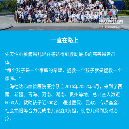
一直在路上
先天性心脏病患儿是在德达得到救助最多的慈善患者群
体。
“每个孩子是一个家庭的希望，拯救一个孩子就是拯救一个
家庭。”
上海德达心血管医院医疗队自2016年2022年6月，来到了西
藏、新疆、青海、河南、湖南、贵州等地，总计查人数近
6000人，救助孩子近500名，通过医保、民政、专项基金、
社会捐赠等合力促成患儿家庭0负担，使患儿得到及时治
疗。