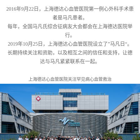
2016年9月22日，上海德达心血管医院第一例心外科手术患
者是马凡患者。
每年，全国马凡氏综合征病友大会都会在上海德达医院举
行。
2019年10月25日，上海德达心血管医院设立了”马凡日“。
长期持续关注和资助，以及相互之间的信任和支持，让德
达与马凡紧紧联系在一起。
上海德达心血管医院关注罕见病心血管救治