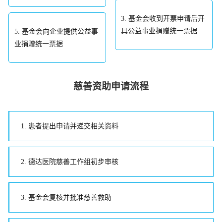
3. 基金会收到开票申请后开
具公益事业捐赠统一票据
5. 基金会向企业提供公益事
业捐赠统一票据
慈善资助申请流程
1. 患者提出申请并递交相关资料
2. 德达医院慈善工作组初步审核
3. 基金会复核并批准慈善救助