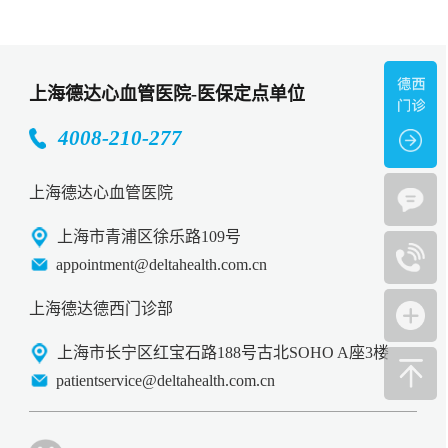
上海德达心血管医院-医保定点单位
4008-210-277
上海德达心血管医院
上海市青浦区徐乐路109号
appointment@deltahealth.com.cn
上海德达德西门诊部
上海市长宁区红宝石路188号古北SOHO A座3楼
patientservice@deltahealth.com.cn