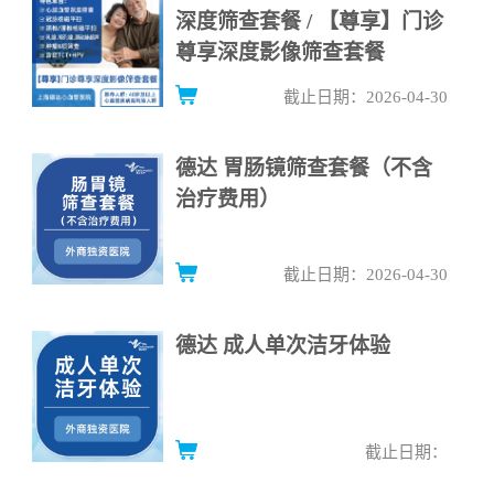
深度筛查套餐 / 【尊享】门诊
尊享深度影像筛查套餐
截止日期：2026-04-30
德达 胃肠镜筛查套餐（不含
治疗费用）
截止日期：2026-04-30
德达 成人单次洁牙体验
截止日期：