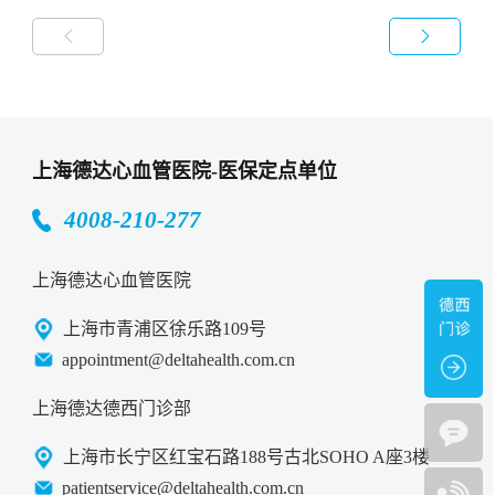


上海德达心血管医院-医保定点单位
4008-210-277
上海德达心血管医院
上海市青浦区徐乐路109号
appointment@deltahealth.com.cn
上海德达德西门诊部
上海市长宁区红宝石路188号古北SOHO A座3楼
patientservice@deltahealth.com.cn