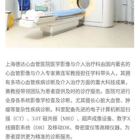
上海德达心血管医院医学影像与介入治疗科由国内著名的
心血管影像与介入专家黄连军教授担任学科带头人，其拥
有多项心血管疾病诊断及介入治疗方面的重大科技成果，
黄教授带领团队为患者提供及时的诊疗服务。医院可进行
全身各系统影像学检查及诊断，尤其擅长心脏大血管、肿
瘤等复杂性疾病诊断。科室配备先进的电子计算机断层扫
描（CT）、3.0T 磁共振（MRI）、超声成像设备、数字X
线摄影系统（DR）及移动DR、骨密度仪等高精仪器，为
患者提供更为精准的诊断服务。