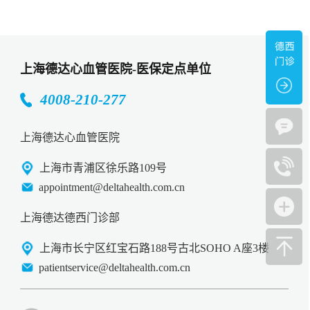
上海德达心血管医院-医保定点单位
4008-210-277
上海德达心血管医院
上海市青浦区徐乐路109号
appointment@deltahealth.com.cn
上海德达德西门诊部
上海市长宁区红宝石路188号古北SOHO A座3楼
patientservice@deltahealth.com.cn