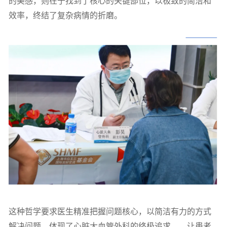
的美感，则在于找到了核心的关键部位，以极致的简洁和
效率，终结了复杂病情的折磨。
这种哲学要求医生精准把握问题核心，以简洁有力的方式
解决问题，体现了心脏大血管外科的终极追求——让患者