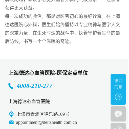
获得更大获益。
每一次成功的救治，都是对医者初心的最好诠释。在上海
德达医院心外科，医生们始终坚持以专业精神与医学人文
的双重力量，在生死时速的战斗中，执着守护着生命的最
后防线，书写一个个温暖的奇迹。
上海德达心血管医院-医保定点单位
4008-210-277
上海德达心血管医院
上海市青浦区徐乐路109号
appointment@deltahealth.com.cn