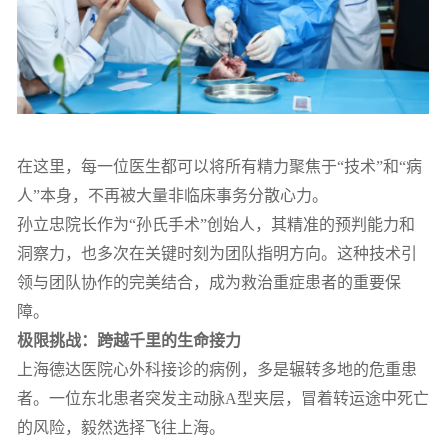
在这里，每一位医生都可以将所有精力聚焦于“技术”和“病
人”本身，不再被大量非临床事务分散心力。
孙立忠院长作为“孙氏手术”创始人，其精准的预判能力和
洞察力，也多次在关键时刻为团队指明方向。这种技术引
领与团队协作的完美结合，成为救治重症患者的重要保
障。
极限挑战：跨越千里的生命接力
上海德达医院心外科接诊的病例，多是辗转多地的危重患
者。一位东北患者突发主动脉A型夹层，冒着转运途中死亡
的风险，毅然选择飞往上海。