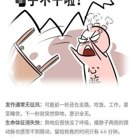
发作通常无征兆：
可能前一秒还在走路、吃饭、工作，甚
至睡觉，下一秒就突然倒地，意识全无。
生命体征消失快：
倒地后很快没了呼吸，摸脖子两侧的颈
动脉也感觉不到跳动，留给抢救的时间只有 4-6 分钟。