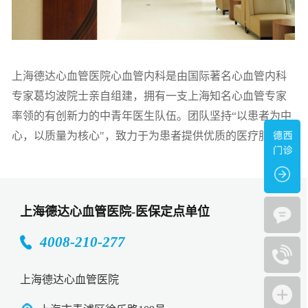
上海德达心血管医院心血管内科是由国际著名心血管内科
专家葛均波院士亲自组建，拥有一支上海知名心血管专家
率领的有创新力的中青年医生队伍。团队坚持“以患者为中
心，以质量为核心"，致力于为患者提供优质的医疗服务。
上海德达心血管医院-医保定点单位
4008-210-277
上海德达心血管医院