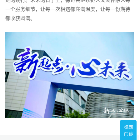
定的践行。未来的日子里，德达会继续把人文关怀融入每
一个服务细节，让每一次相遇都充满温度，让每一份期待
都收获圆满。