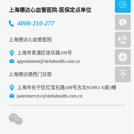
上海德达心血管医院-医保定点单位
4008-210-277
上海德达心血管医院
上海市青浦区徐乐路109号
appointment@deltahealth.com.cn
上海德达德西门诊部
上海市长宁区红宝石路188号古北SOHO A座3楼
patientservice@deltahealth.com.cn